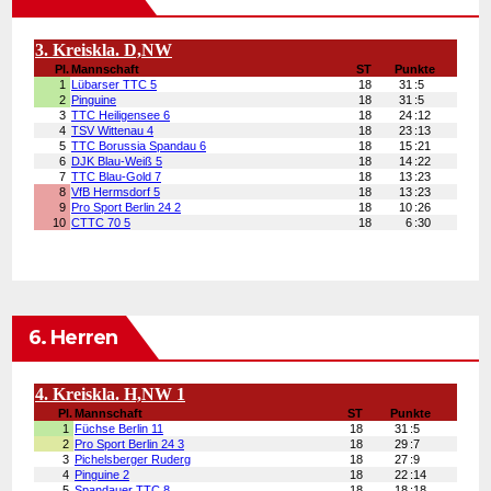
6. Herren