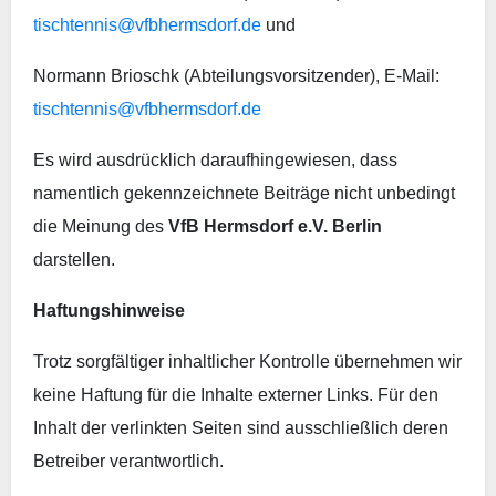
tischtennis@vfbhermsdorf.de
und
Normann Brioschk (Abteilungsvorsitzender), E-Mail:
tischtennis@vfbhermsdorf.de
Es wird ausdrücklich daraufhingewiesen, dass
namentlich gekennzeichnete Beiträge nicht unbedingt
die Meinung des
VfB
Hermsdorf e.V. Berlin
darstellen.
Haftungshinweise
Trotz sorgfältiger inhaltlicher Kontrolle übernehmen wir
keine Haftung für die Inhalte externer Links. Für den
Inhalt der verlinkten Seiten sind ausschließlich deren
Betreiber verantwortlich.