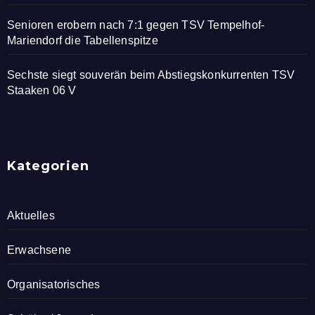
Senioren erobern nach 7:1 gegen TSV Tempelhof-
Mariendorf die Tabellenspitze
Sechste siegt souverän beim Abstiegskonkurrenten TSV
Staaken 06 V
Kategorien
Aktuelles
Erwachsene
Organisatorisches