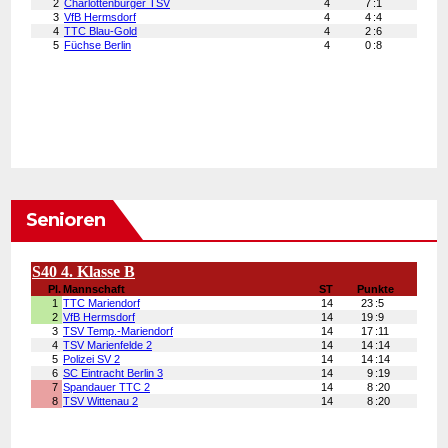
Senioren