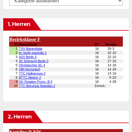
1. Herren
2. Herren