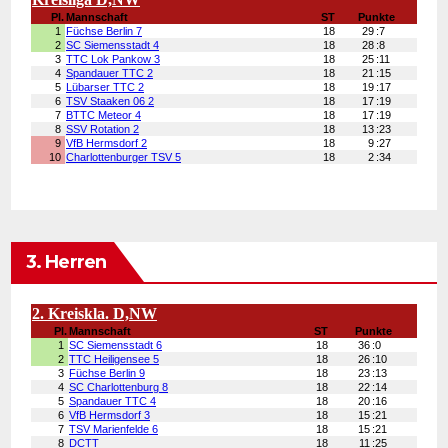
3. Herren