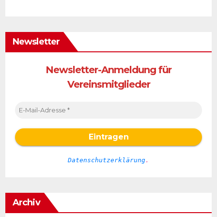
Newsletter
Newsletter-Anmeldung für
Vereinsmitglieder
Datenschutzerklärung
.
Archiv