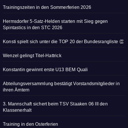
Trainingszeiten in den Sommerferien 2026
Hermsdorfer 5-Satz-Helden starten mit Sieg gegen
Spintastics in den STC 2026
Konsti spielt sich unter die TOP 20 der Bundesrangliste 👏
Wenzel gelingt Titel-Hattrick
Konstantin gewinnt erste U13 BEM Quali
Abteilungsversammlung bestätigt Vorstandsmitglieder in
ihren Ämtern
3. Mannschaft sichert beim TSV Staaken 06 III den
Klassenerhalt
Training in den Osterferien