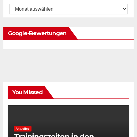
Archiv
Google-Bewertungen
You Missed
Aktuelles
Trainingszeiten in den