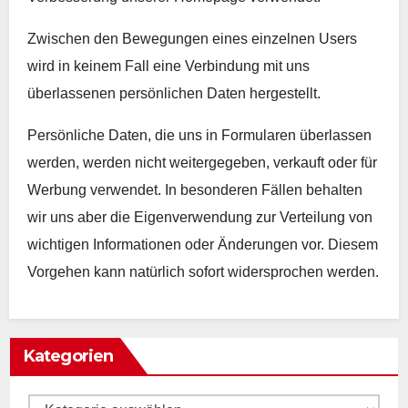
Zwischen den Bewegungen eines einzelnen Users
wird in keinem Fall eine Verbindung mit uns
überlassenen persönlichen Daten hergestellt.
Persönliche Daten, die uns in Formularen überlassen
werden, werden nicht weitergegeben, verkauft oder für
Werbung verwendet. In besonderen Fällen behalten
wir uns aber die Eigenverwendung zur Verteilung von
wichtigen Informationen oder Änderungen vor. Diesem
Vorgehen kann natürlich sofort widersprochen werden.
Kategorien
Kategorien