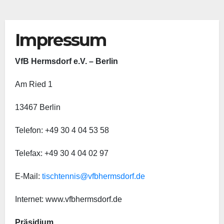
Impressum
VfB Hermsdorf e.V. – Berlin
Am Ried 1
13467 Berlin
Telefon: +49 30 4 04 53 58
Telefax: +49 30 4 04 02 97
E-Mail:
tischtennis@vfbhermsdorf.de
Internet: www.vfbhermsdorf.de
Präsidium