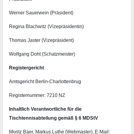
Werner Sauerwein (Präsident)
Regina Blachwitz (Vizepräsidentin)
Thomas Jaster (Vizepräsident)
Wolfgang Doht (Schatzmeister)
Registergericht
Amtsgericht Berlin-Charlottenbrug
Registernummer: 7210 NZ
Inhaltlich Verantwortliche für die
Tischtennisabteilung gemäß § 6 MDStV
Moritz Baer, Markus Luthe (Webmaster), E-Mail: