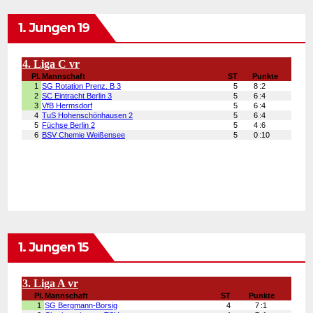
1. Jungen 19
1. Jungen 15