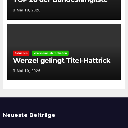
👏
Mai 18, 2026
Aktuelles
Vereinsmeisterschaften
Wenzel gelingt Titel-Hattrick
Mai 10, 2026
Neueste Beiträge