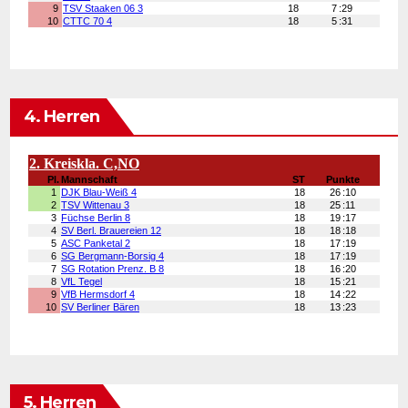
4. Herren
5. Herren