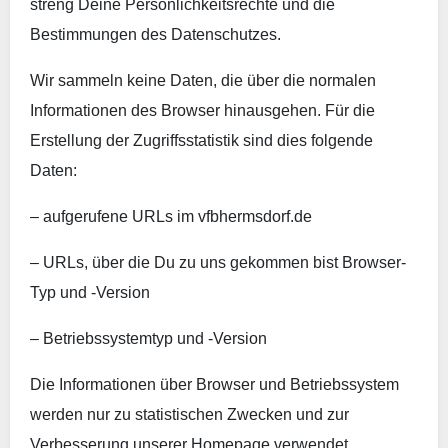
streng Deine Persönlichkeitsrechte und die
Bestimmungen des Datenschutzes.
Wir sammeln keine Daten, die über die normalen
Informationen des Browser hinausgehen. Für die
Erstellung der Zugriffsstatistik sind dies folgende
Daten:
– aufgerufene URLs im vfbhermsdorf.de
– URLs, über die Du zu uns gekommen bist Browser-
Typ und -Version
– Betriebssystemtyp und -Version
Die Informationen über Browser und Betriebssystem
werden nur zu statistischen Zwecken und zur
Verbesserung unserer Homepage verwendet.