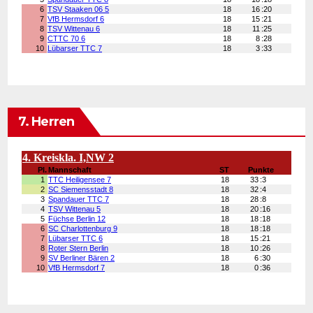
7. Herren