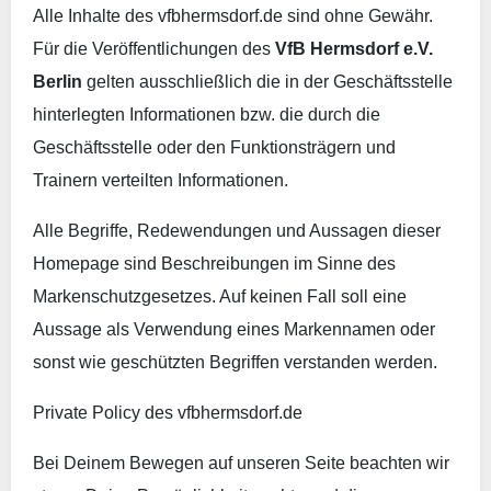
Alle Inhalte des vfbhermsdorf.de sind ohne Gewähr.
Für die Veröffentlichungen des
VfB Hermsdorf e.V.
Berlin
gelten ausschließlich die in der Geschäftsstelle
hinterlegten Informationen bzw. die durch die
Geschäftsstelle oder den Funktionsträgern und
Trainern verteilten Informationen.
Alle Begriffe, Redewendungen und Aussagen dieser
Homepage sind Beschreibungen im Sinne des
Markenschutzgesetzes. Auf keinen Fall soll eine
Aussage als Verwendung eines Markennamen oder
sonst wie geschützten Begriffen verstanden werden.
Private Policy des vfbhermsdorf.de
Bei Deinem Bewegen auf unseren Seite beachten wir