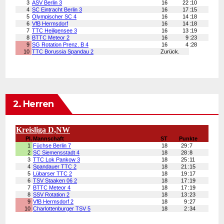
2. Herren