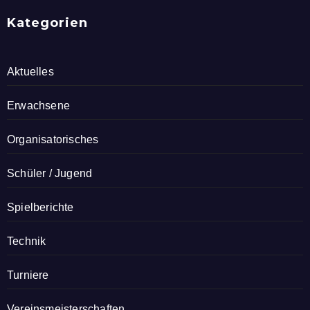
Kategorien
Aktuelles
Erwachsene
Organisatorisches
Schüler / Jugend
Spielberichte
Technik
Turniere
Vereinsmeisterschaften