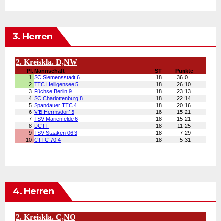
3. Herren
4. Herren