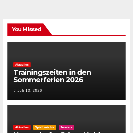
You Missed
Aktuelles
Trainingszeiten in den
Sommerferien 2026
Juli 13, 2026
Aktuelles
Spielberichte
Turniere