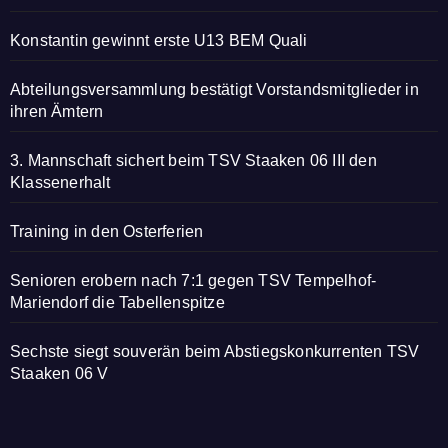
Konstantin gewinnt erste U13 BEM Quali
Abteilungsversammlung bestätigt Vorstandsmitglieder in
ihren Ämtern
3. Mannschaft sichert beim TSV Staaken 06 III den
Klassenerhalt
Training in den Osterferien
Senioren erobern nach 7:1 gegen TSV Tempelhof-
Mariendorf die Tabellenspitze
Sechste siegt souverän beim Abstiegskonkurrenten TSV
Staaken 06 V