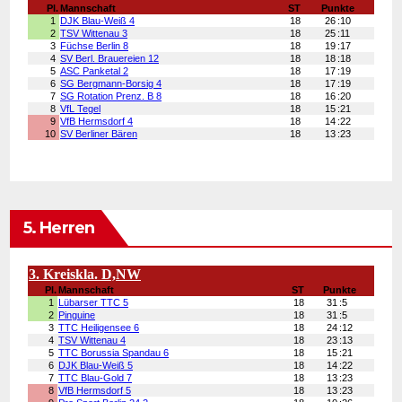
5. Herren