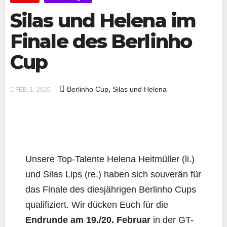
Silas und Helena im
Finale des Berlinho
Cup
,
Berlinho Cup
Silas und Helena
FEB. 1, 2020
Unsere Top-Talente Helena Heitmüller (li.)
und Silas Lips (re.) haben sich souverän für
das Finale des diesjährigen Berlinho Cups
qualifiziert. Wir dücken Euch für die
Endrunde am 19./20. Februar
in der GT-