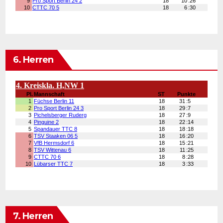
6. Herren
7. Herren