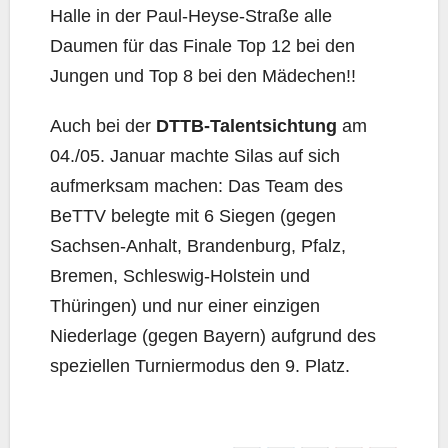
Halle in der Paul-Heyse-Straße alle
Daumen für das Finale Top 12 bei den
Jungen und Top 8 bei den Mädechen!!
Auch bei der
DTTB-Talentsichtung
am
04./05. Januar machte Silas auf sich
aufmerksam machen: Das Team des
BeTTV belegte mit 6 Siegen (gegen
Sachsen-Anhalt, Brandenburg, Pfalz,
Bremen, Schleswig-Holstein und
Thüringen) und nur einer einzigen
Niederlage (gegen Bayern) aufgrund des
speziellen Turniermodus den 9. Platz.