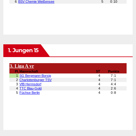
1. Jungen 15