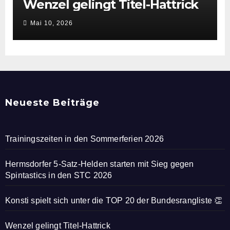
Wenzel gelingt Titel-Hattrick
Mai 10, 2026
Neueste Beiträge
Trainingszeiten in den Sommerferien 2026
Hermsdorfer 5-Satz-Helden starten mit Sieg gegen
Spintastics in den STC 2026
Konsti spielt sich unter die TOP 20 der Bundesrangliste 👏
Wenzel gelingt Titel-Hattrick