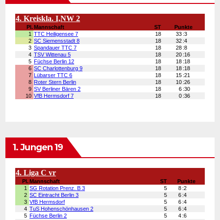
1. Jungen 19