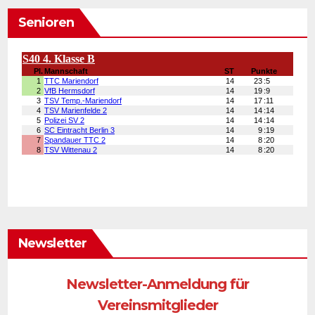
Senioren
Newsletter
Newsletter-Anmeldung für
Vereinsmitglieder