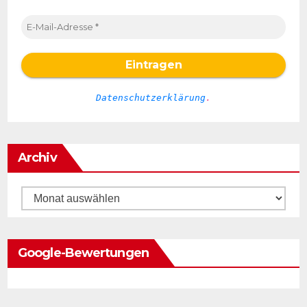
Datenschutzerklärung
.
Archiv
Archiv
Google-Bewertungen