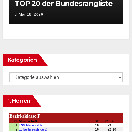
TOP 20 der Bundesrangliste
👏
Mai 18, 2026
Kategorien
Kategorien
1. Herren