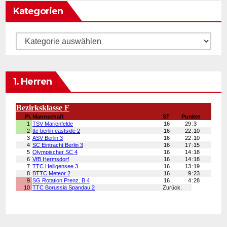
Kategorien
Kategorien
1. Herren