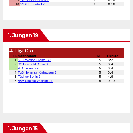
1. Jungen 19
1. Jungen 15