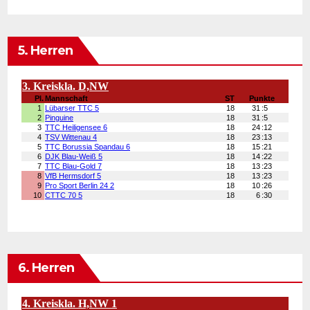
5. Herren
6. Herren