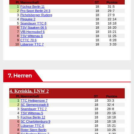
7. Herren