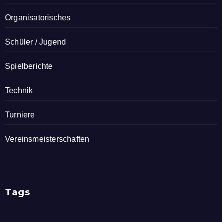
Organisatorisches
Schüler / Jugend
Spielberichte
Technik
Turniere
Vereinsmeisterschaften
Tags