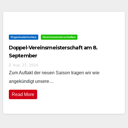
Organisatorisches
Vereinsmeisterschaften
Doppel-Vereinsmeisterschaft am 8.
September
Aug. 22, 2024
Zum Auftakt der neuen Saison tragen wir wie
angekündigt unsere…
Read More