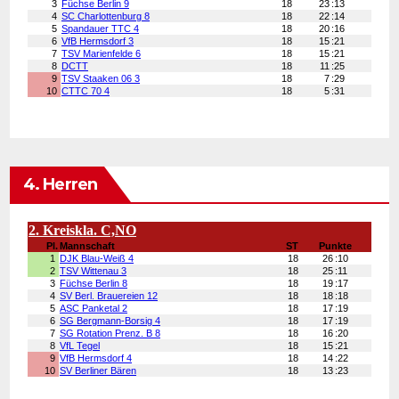
4. Herren