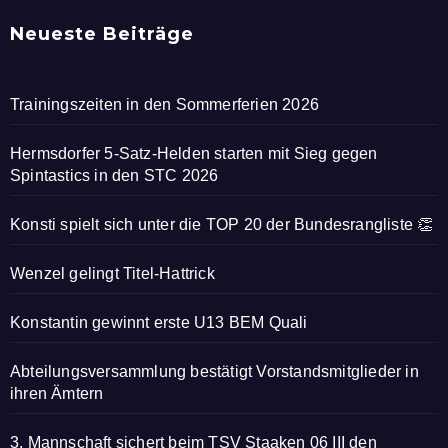
Neueste Beiträge
Trainingszeiten in den Sommerferien 2026
Hermsdorfer 5-Satz-Helden starten mit Sieg gegen
Spintastics in den STC 2026
Konsti spielt sich unter die TOP 20 der Bundesrangliste 👏
Wenzel gelingt Titel-Hattrick
Konstantin gewinnt erste U13 BEM Quali
Abteilungsversammlung bestätigt Vorstandsmitglieder in
ihren Ämtern
3. Mannschaft sichert beim TSV Staaken 06 III den