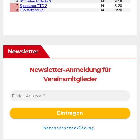
Newsletter
Newsletter-Anmeldung für
Vereinsmitglieder
Datenschutzerklärung
.