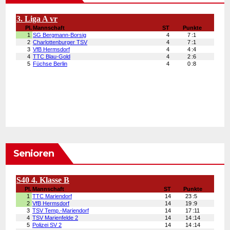
Senioren