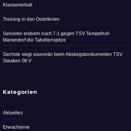
Klassenerhalt
Training in den Osterferien
Senioren erobern nach 7:1 gegen TSV Tempelhof-
Mariendorf die Tabellenspitze
Sechste siegt souverän beim Abstiegskonkurrenten TSV
Staaken 06 V
Kategorien
Aktuelles
Erwachsene