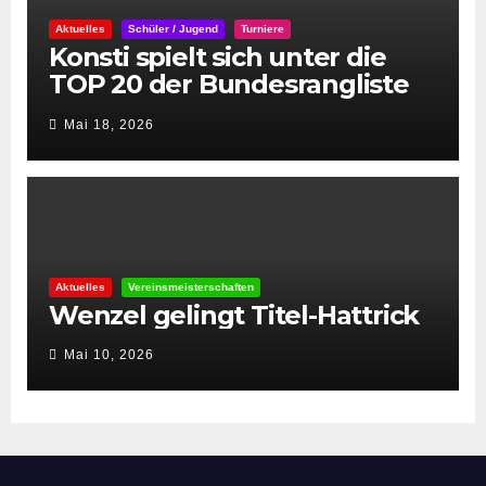
Aktuelles
Schüler / Jugend
Turniere
Konsti spielt sich unter die
TOP 20 der Bundesrangliste
👏
Mai 18, 2026
Aktuelles
Vereinsmeisterschaften
Wenzel gelingt Titel-Hattrick
Mai 10, 2026