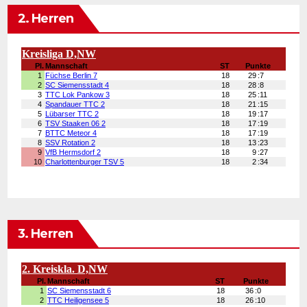
2. Herren
3. Herren