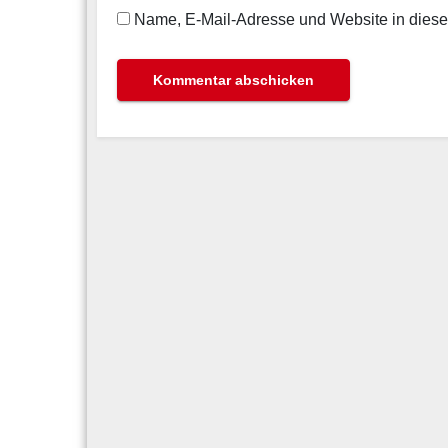
Name, E-Mail-Adresse und Website in dies