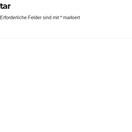
tar
Erforderliche Felder sind mit
*
markiert