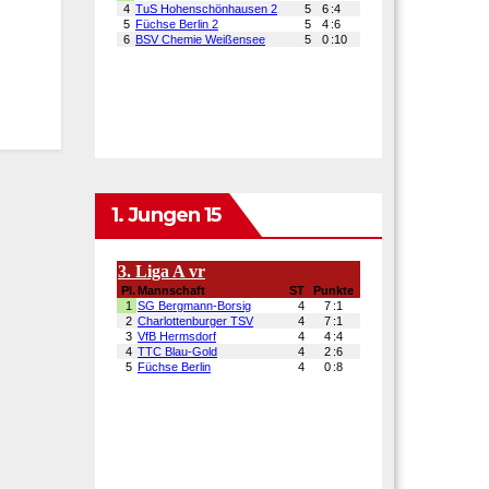
1. Jungen 15