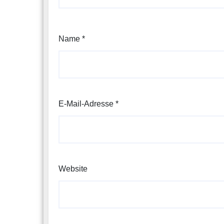
Name
*
E-Mail-Adresse
*
Website