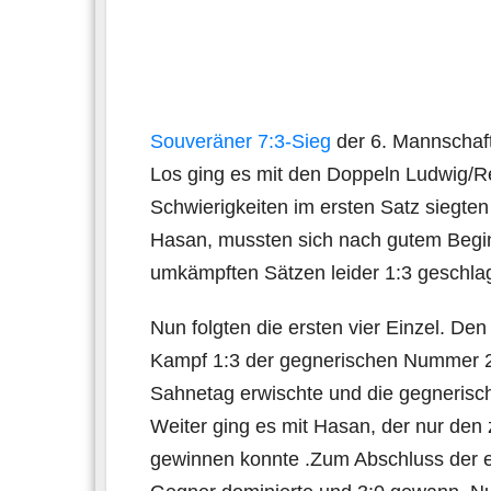
Souveräner 7:3-Sieg
der 6. Mannschaf
Los ging es mit den Doppeln Ludwig/R
Schwierigkeiten im ersten Satz siegten
Hasan, mussten sich nach gutem Begin
umkämpften Sätzen leider 1:3 geschla
Nun folgten die ersten vier Einzel. De
Kampf 1:3 der gegnerischen Nummer 2 
Sahnetag erwischte und die gegnerisc
Weiter ging es mit Hasan, der nur den
gewinnen konnte .Zum Abschluss der er