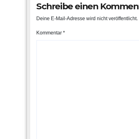
Schreibe einen Kommen
Deine E-Mail-Adresse wird nicht veröffentlicht.
Kommentar
*