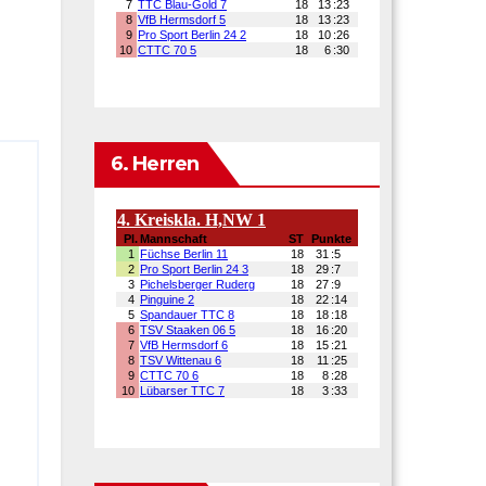
6. Herren