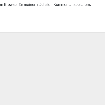
em Browser für meinen nächsten Kommentar speichern.