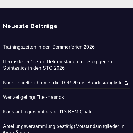
Neueste Beiträge
Trainingszeiten in den Sommerferien 2026
Hermsdorfer 5-Satz-Helden starten mit Sieg gegen
Spintastics in den STC 2026
Konsti spielt sich unter die TOP 20 der Bundesrangliste 👏
Wenzel gelingt Titel-Hattrick
Konstantin gewinnt erste U13 BEM Quali
Abteilungsversammlung bestätigt Vorstandsmitglieder in
ihren Ämtern