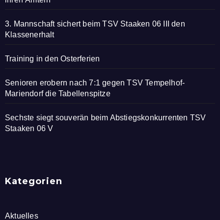
3. Mannschaft sichert beim TSV Staaken 06 III den
Klassenerhalt
Training in den Osterferien
Senioren erobern nach 7:1 gegen TSV Tempelhof-
Mariendorf die Tabellenspitze
Sechste siegt souverän beim Abstiegskonkurrenten TSV
Staaken 06 V
Kategorien
Aktuelles