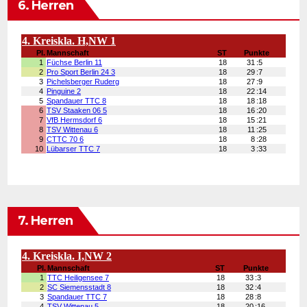
6. Herren
7. Herren