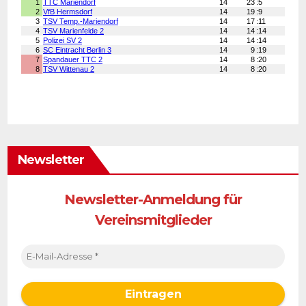
Newsletter
Newsletter-Anmeldung für
Vereinsmitglieder