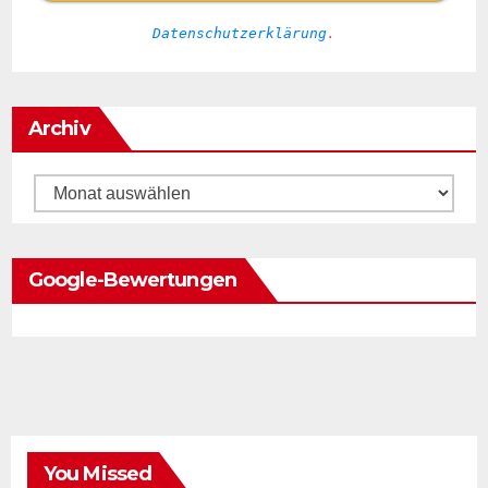
Datenschutzerklärung
.
Archiv
Archiv
Google-Bewertungen
You Missed