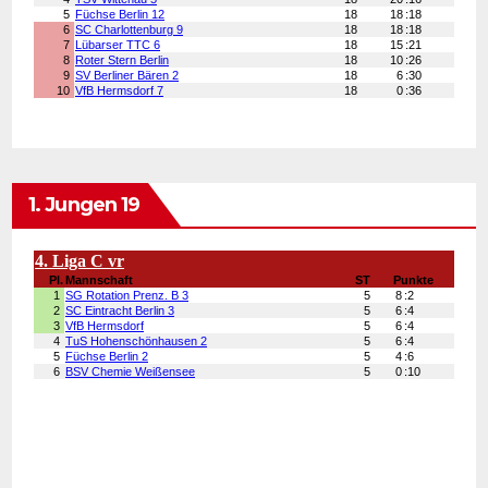
1. Jungen 19