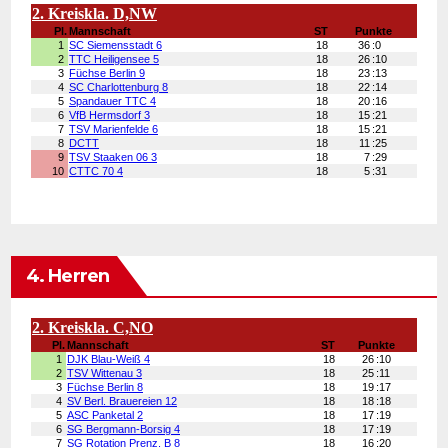
4. Herren