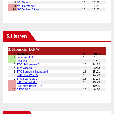
5. Herren