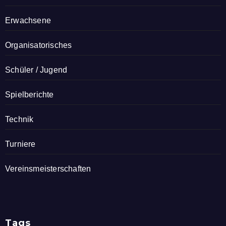
Erwachsene
Organisatorisches
Schüler / Jugend
Spielberichte
Technik
Turniere
Vereinsmeisterschaften
Tags