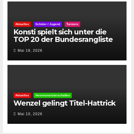
Aktuelles
Schüler / Jugend
Turniere
Konsti spielt sich unter die
TOP 20 der Bundesrangliste
👏
Mai 18, 2026
Aktuelles
Vereinsmeisterschaften
Wenzel gelingt Titel-Hattrick
Mai 10, 2026