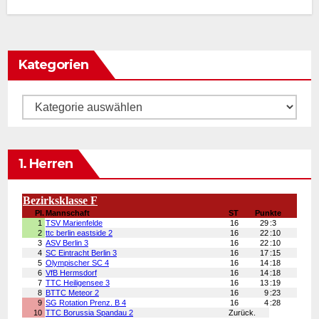
Kategorien
Kategorien
1. Herren