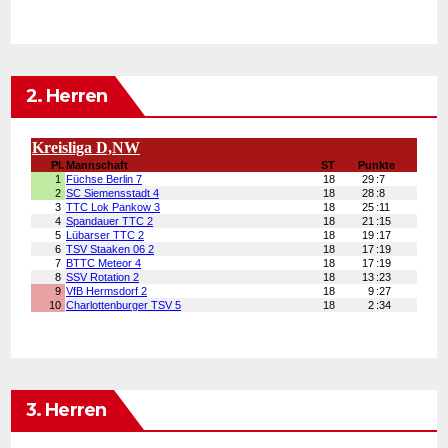
2. Herren
3. Herren