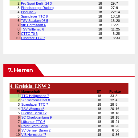
7. Herren