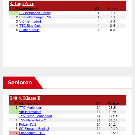
Senioren