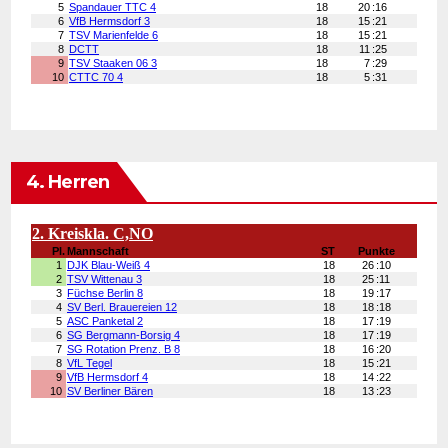
4. Herren