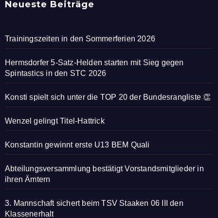
Neueste Beiträge
Trainingszeiten in den Sommerferien 2026
Hermsdorfer 5-Satz-Helden starten mit Sieg gegen
Spintastics in den STC 2026
Konsti spielt sich unter die TOP 20 der Bundesrangliste 👏
Wenzel gelingt Titel-Hattrick
Konstantin gewinnt erste U13 BEM Quali
Abteilungsversammlung bestätigt Vorstandsmitglieder in
ihren Ämtern
3. Mannschaft sichert beim TSV Staaken 06 III den
Klassenerhalt