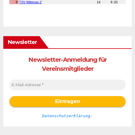
Newsletter
Newsletter-Anmeldung für
Vereinsmitglieder
Datenschutzerklärung
.