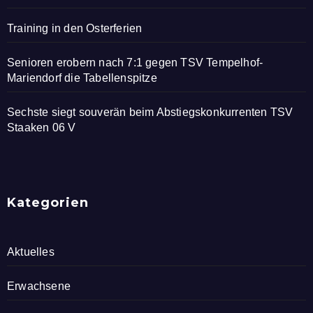
Training in den Osterferien
Senioren erobern nach 7:1 gegen TSV Tempelhof-
Mariendorf die Tabellenspitze
Sechste siegt souverän beim Abstiegskonkurrenten TSV
Staaken 06 V
Kategorien
Aktuelles
Erwachsene