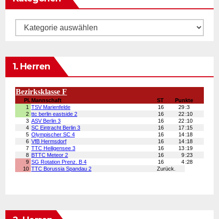
Kategorien
1. Herren