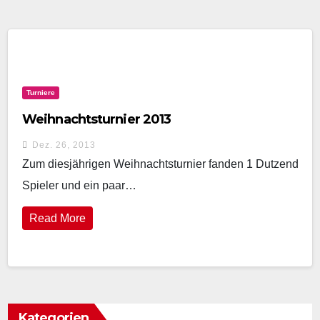
Turniere
Weihnachtsturnier 2013
Dez. 26, 2013
Zum diesjährigen Weihnachtsturnier fanden 1 Dutzend
Spieler und ein paar…
Read More
Kategorien