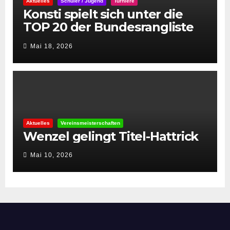
Aktuelles
Schüler / Jugend
Turniere
Konsti spielt sich unter die
TOP 20 der Bundesrangliste
👏
Mai 18, 2026
Aktuelles
Vereinsmeisterschaften
Wenzel gelingt Titel-Hattrick
Mai 10, 2026