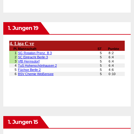
1. Jungen 19
1. Jungen 15