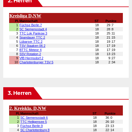
2. Herren
3. Herren