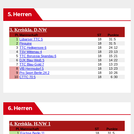
5. Herren
6. Herren