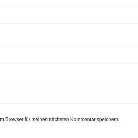
em Browser für meinen nächsten Kommentar speichern.