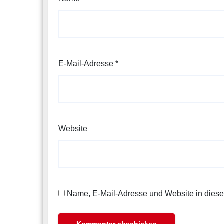
E-Mail-Adresse
*
Website
Name, E-Mail-Adresse und Website in dies