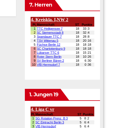
7. Herren
1. Jungen 19