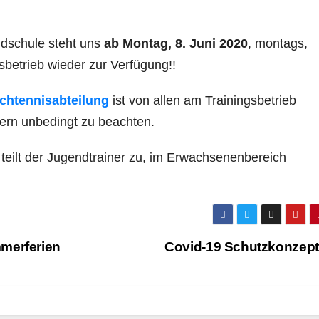
ndschule steht uns
ab Montag, 8. Juni 2020
, montags,
sbetrieb wieder zur Verfügung!!
chtennisabteilung
ist von allen am Trainingsbetrieb
ern unbedingt zu beachten.
n teilt der Jugendtrainer zu, im Erwachsenenbereich
merferien
Covid-19 Schutzkonzep