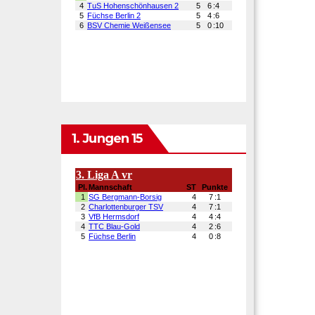
1. Jungen 15