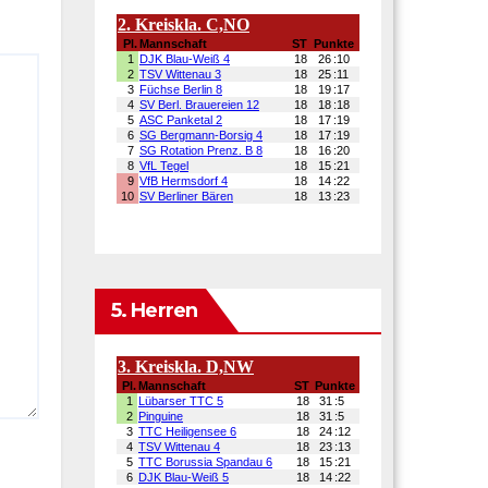
5. Herren