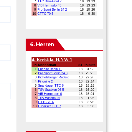
6. Herren