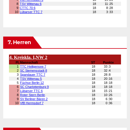
7. Herren