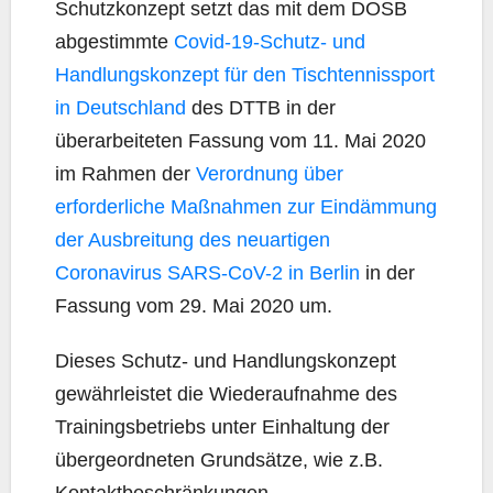
Schutzkonzept setzt das mit dem DOSB
abgestimmte
Covid-19-Schutz- und
Handlungskonzept für den Tischtennissport
in Deutschland
des DTTB in der
überarbeiteten Fassung vom 11. Mai 2020
im Rahmen der
Verordnung über
erforderliche Maßnahmen zur Eindämmung
der Ausbreitung des neuartigen
Coronavirus SARS-CoV-2 in Berlin
in der
Fassung vom 29. Mai 2020 um.
Dieses Schutz- und Handlungskonzept
gewährleistet die Wiederaufnahme des
Trainingsbetriebs unter Einhaltung der
übergeordneten Grundsätze, wie z.B.