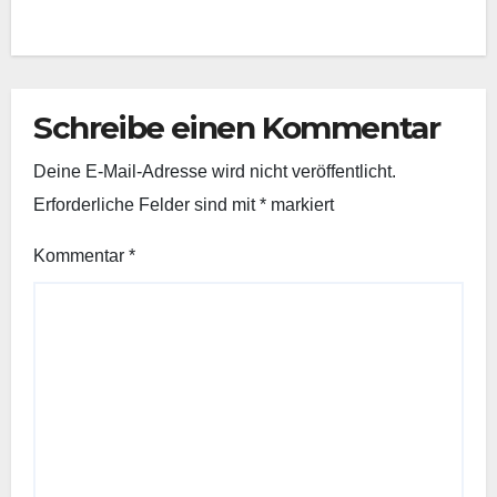
Schreibe einen Kommentar
Deine E-Mail-Adresse wird nicht veröffentlicht.
Erforderliche Felder sind mit
*
markiert
Kommentar
*