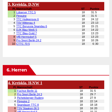
6. Herren