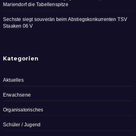
Mariendorf die Tabellenspitze
Sechste siegt souverän beim Abstiegskonkurrenten TSV
Staaken 06 V
Kategorien
Aktuelles
Erwachsene
Organisatorisches
Schüler / Jugend