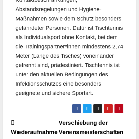
Kontaktbeschränkungen,
Abstandsregelungen und Hygiene-
Maßnahmen sowie dem Schutz besonders
gefährdeter Personen. Dafür ist Tischtennis
als Individualsport ohne Kontakt, bei dem
die Trainingspartner*innen mindestens 2,74
Meter (Länge des Tisches) voneinander
getrennt sind, prädestiniert. Tischtennis ist
unter den aktuellen Bedingungen des
Infektionsschutzes eine besonders
geeignete und sichere Sportart.
Beitragsnavigation
Verschiebung der
Wiederaufnahme
Vereinsmeisterschaften