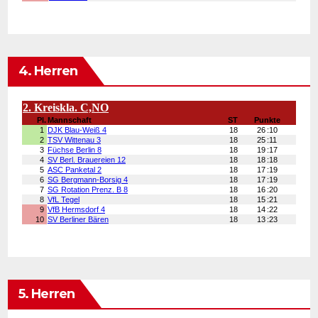
4. Herren
5. Herren