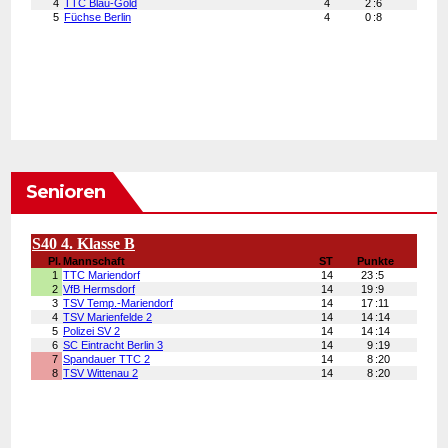
Senioren