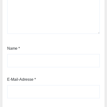
Name
*
E-Mail-Adresse
*