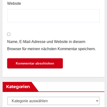
Website
Name, E-Mail-Adresse und Website in diesem
Browser für meinen nächsten Kommentar speichern.
Kategorien
Kategorien