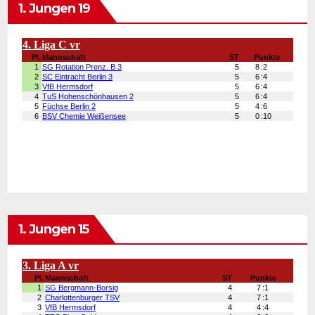
1. Jungen 19
1. Jungen 15