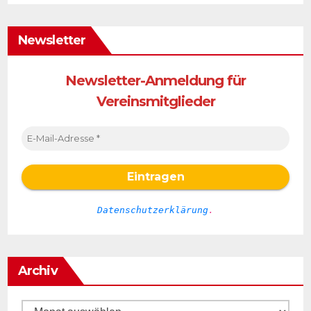
Newsletter
Newsletter-Anmeldung für
Vereinsmitglieder
Datenschutzerklärung
.
Archiv
Archiv