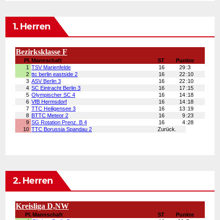
1. Herren
2. Herren