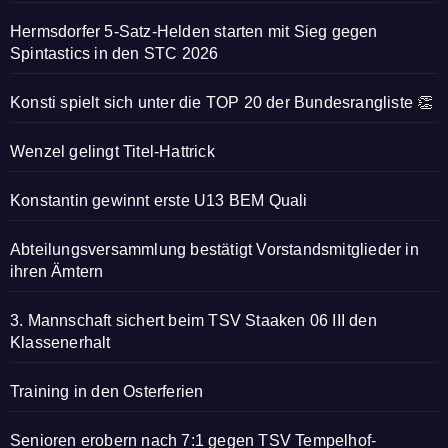
Hermsdorfer 5-Satz-Helden starten mit Sieg gegen
Spintastics in den STC 2026
Konsti spielt sich unter die TOP 20 der Bundesrangliste 👏
Wenzel gelingt Titel-Hattrick
Konstantin gewinnt erste U13 BEM Quali
Abteilungsversammlung bestätigt Vorstandsmitglieder in
ihren Ämtern
3. Mannschaft sichert beim TSV Staaken 06 III den
Klassenerhalt
Training in den Osterferien
Senioren erobern nach 7:1 gegen TSV Tempelhof-