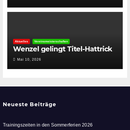
Aktuelles
Vereinsmeisterschaften
Wenzel gelingt Titel-Hattrick
Mai 10, 2026
Neueste Beiträge
Trainingszeiten in den Sommerferien 2026