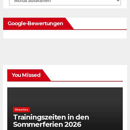
Google-Bewertungen
You Missed
Aktuelles
Trainingszeiten in den
Sommerferien 2026