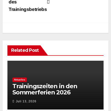
des
Trainingsbetriebs
Related Post
Aktuelles
Trainingszeiten in den
Sommerferien 2026
Juli 13, 2026