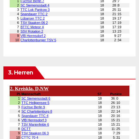
3. Herren