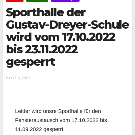
Sporthalle der
Gustav-Dreyer-Schule
wird vom 17.10.2022
bis 23.11.2022
gesperrt
OKT. 3, 2022
Leider wird unsre Sporthalle für den
Fensteraustausch vom 17.10.2022 bis
11.09.2022 gesperrt.