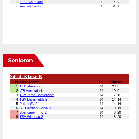
Senioren