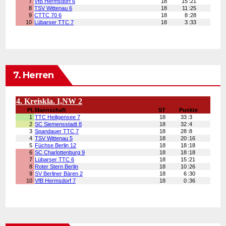
7. Herren