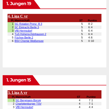
1. Jungen 19
1. Jungen 15