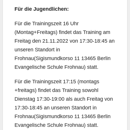
Für die Jugendlichen:
Für die Trainingszeit 16 Uhr
(Montag+Freitags) findet das Training am
Freitag den 21.11.2022 von 17:30-18:45 an
unseren Standort in
Frohnau(Sigismundkorso 11 13465 Berlin
Evangelische Schule Frohnau) statt.
Für die Trainingszeit 17:15 (montags
+freitags) findet das Training sowohl
Dienstag 17:30-19:00 als auch Freitag von
17:30-18:45 an unseren Standort in
Frohnau(Sigismundkorso 11 13465 Berlin
Evangelische Schule Frohnau) statt.