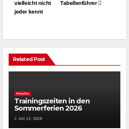
vielleicht nicht
Tabellenführer
jeder kennt
Related Post
Aktuelles
Trainingszeiten in den
Sommerferien 2026
Juli 13, 2026