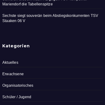
Mariendorf die Tabellenspitze
Sechste siegt souverän beim Abstiegskonkurrenten TSV
Staaken 06 V
Kategorien
Aktuelles
Erwachsene
Organisatorisches
Schüler / Jugend