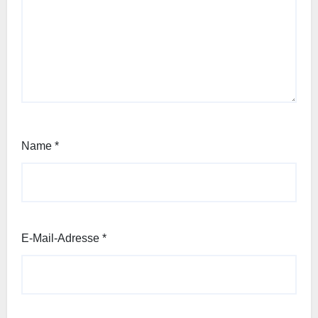
Name
*
E-Mail-Adresse
*