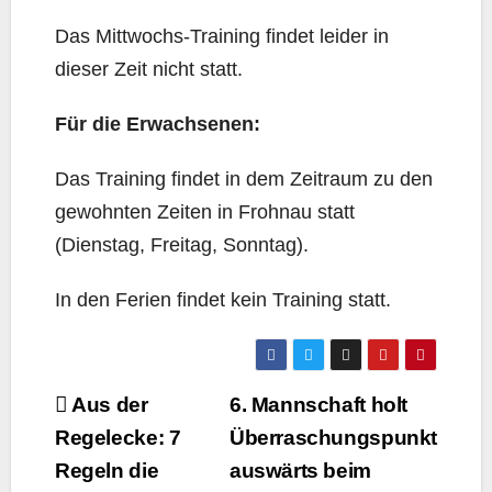
Das Mittwochs-Training findet leider in
dieser Zeit nicht statt.
Für die Erwachsenen:
Das Training findet in dem Zeitraum zu den
gewohnten Zeiten in Frohnau statt
(Dienstag, Freitag, Sonntag).
In den Ferien findet kein Training statt.
Beitragsnavigation
Aus der
6. Mannschaft holt
Regelecke: 7
Überraschungspunkt
Regeln die
auswärts beim