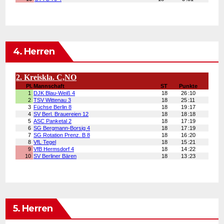
4. Herren
5. Herren