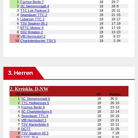
3. Herren