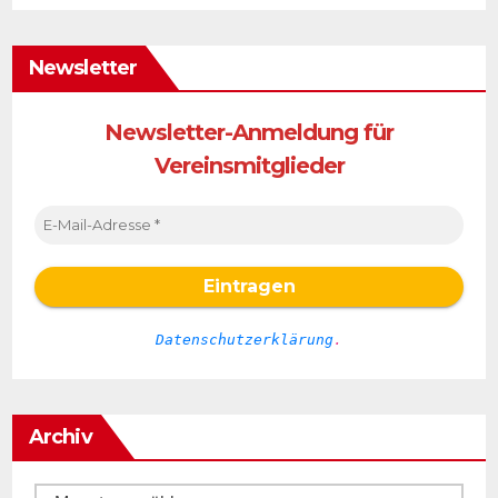
Newsletter
Newsletter-Anmeldung für
Vereinsmitglieder
Datenschutzerklärung
.
Archiv