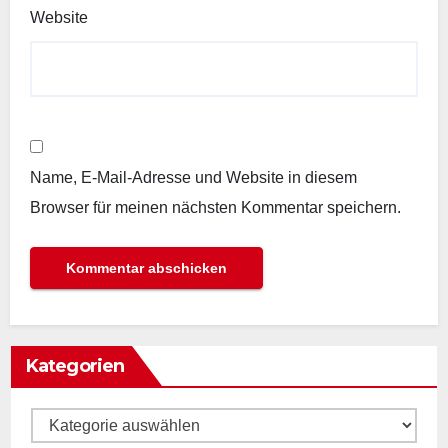
Website
Name, E-Mail-Adresse und Website in diesem
Browser für meinen nächsten Kommentar speichern.
Kategorien
Kategorien