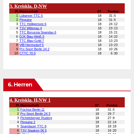
6. Herren