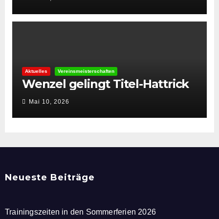
Aktuelles
Vereinsmeisterschaften
Wenzel gelingt Titel-Hattrick
Mai 10, 2026
Neueste Beiträge
Trainingszeiten in den Sommerferien 2026