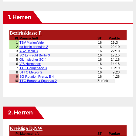
1. Herren
2. Herren