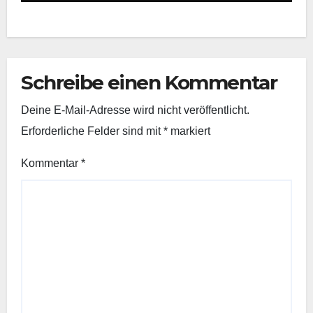
Schreibe einen Kommentar
Deine E-Mail-Adresse wird nicht veröffentlicht.
Erforderliche Felder sind mit
*
markiert
Kommentar
*