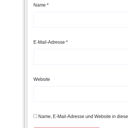
Name
*
E-Mail-Adresse
*
Website
Name, E-Mail-Adresse und Website in dies