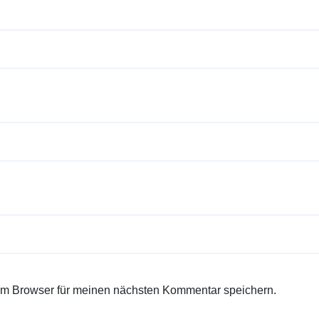
em Browser für meinen nächsten Kommentar speichern.