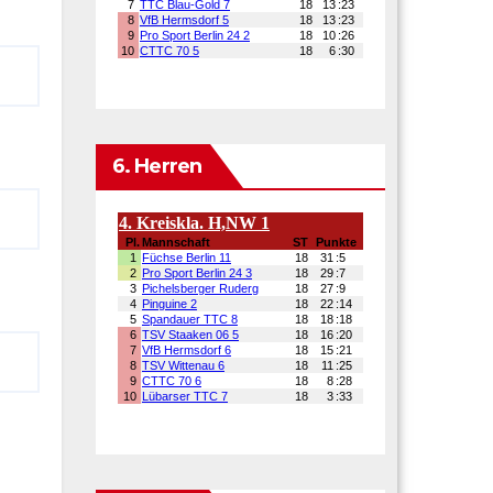
6. Herren