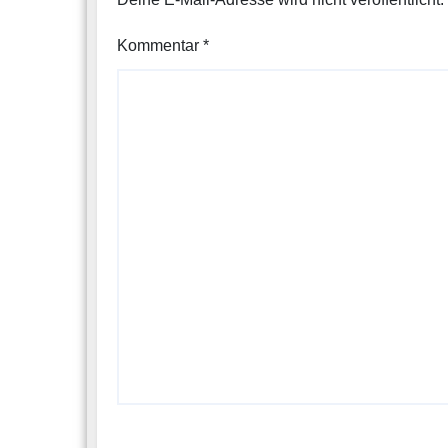
Kommentar
*