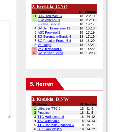
5. Herren