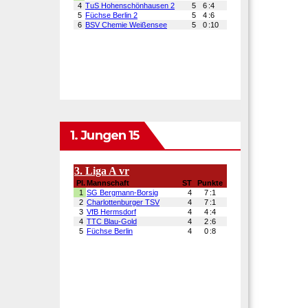
1. Jungen 15