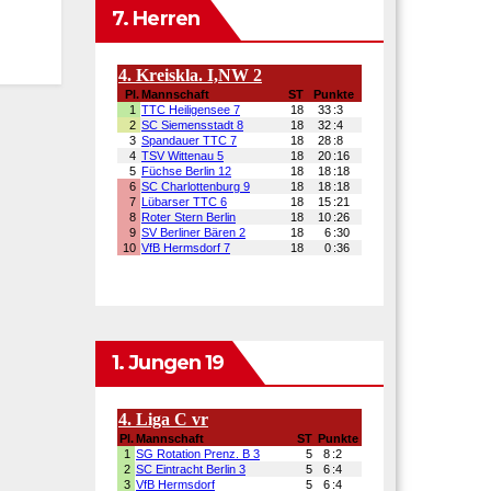
7. Herren
1. Jungen 19