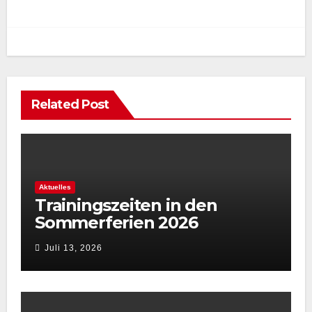
Related Post
Aktuelles
Trainingszeiten in den
Sommerferien 2026
Juli 13, 2026