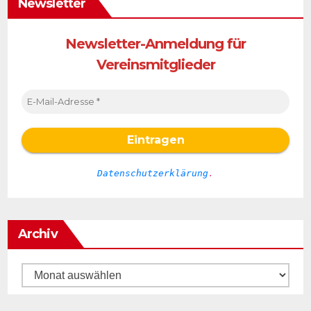
Newsletter
Newsletter-Anmeldung für
Vereinsmitglieder
Datenschutzerklärung
.
Archiv
Archiv