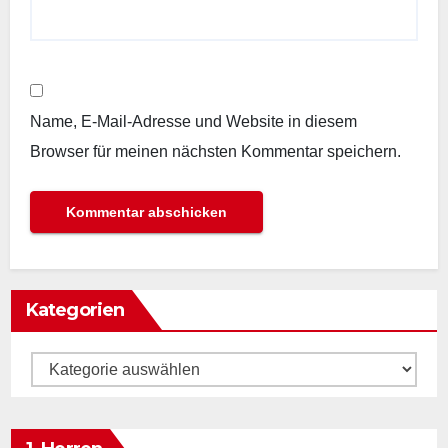
Name, E-Mail-Adresse und Website in diesem
Browser für meinen nächsten Kommentar speichern.
Kategorien
Kategorien