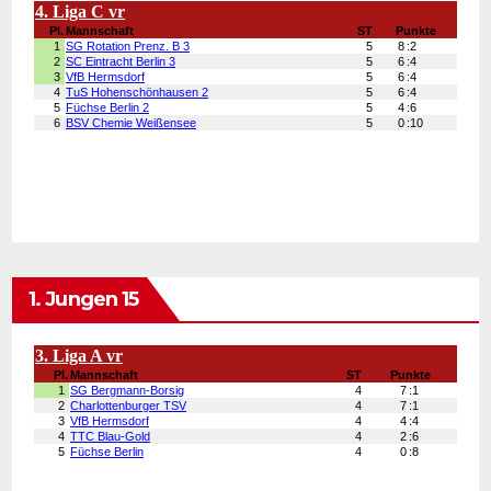
1. Jungen 15