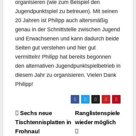
organisieren (wie zum Beispiel den
Jugendpunktspiel zu betreuen). Mit seinen
20 Jahren ist Philipp auch altersmäßig
genau in der Schnittstelle zwischen Jugend
und Erwachsenen und kann dadurch beide
Seiten gut verstehen und hier gut
vermitteln! Philipp hat bereits begonnen
den alternativen Jugendpunktspielbetrieb in
diesem Jahr zu organisieren. Vielen Dank
Philipp!
Beitragsnavigation
Sechs neue
Ranglistenspiele
Tischtennisplatten in
wieder möglich
Frohnau!