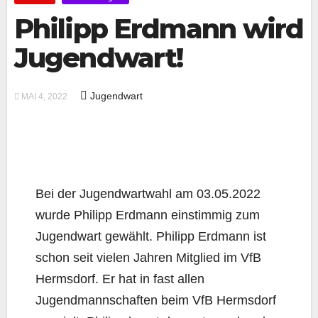
Philipp Erdmann wird
Jugendwart!
Jugendwart
MAI 4, 2022
Bei der Jugendwartwahl am 03.05.2022
wurde Philipp Erdmann einstimmig zum
Jugendwart gewählt. Philipp Erdmann ist
schon seit vielen Jahren Mitglied im VfB
Hermsdorf. Er hat in fast allen
Jugendmannschaften beim VfB Hermsdorf