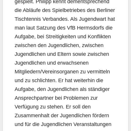
gespielt. Philipp kennt dementsprechend
die Abläufe des Spielbetriebes des Berliner
Tischtennis Verbandes. Als Jugendwart hat
man laut Satzung des VfB Hermsdorfs die
Aufgabe, bei Streitigkeiten und Konflikten
zwischen den Jugendlichen, zwischen
Jugendlichen und Eltern sowie zwischen
Jugendlichen und erwachsenen
Mitgliedern/Vereinsorganen zu vermitteln
und zu schlichten. Er hat weiterhin die
Aufgabe, den Jugendlichen als ständiger
Ansprechpartner bei Problemen zur
Verfügung zu stehen. Er soll den
Zusammenhalt der Jugendlichen fördern
und für die Jugendlichen Veranstaltungen