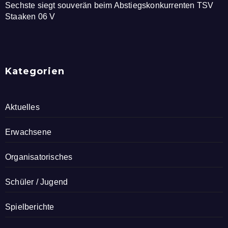
Sechste siegt souverän beim Abstiegskonkurrenten TSV
Staaken 06 V
Kategorien
Aktuelles
Erwachsene
Organisatorisches
Schüler / Jugend
Spielberichte