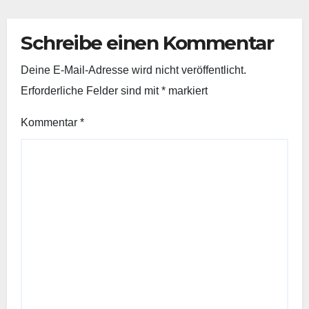
Schreibe einen Kommentar
Deine E-Mail-Adresse wird nicht veröffentlicht.
Erforderliche Felder sind mit
*
markiert
Kommentar
*