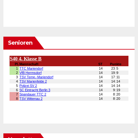
Senioren