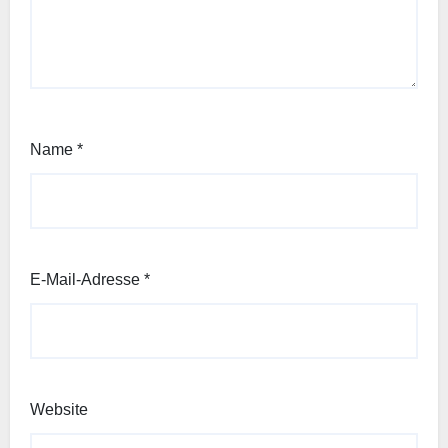
Name
*
E-Mail-Adresse
*
Website