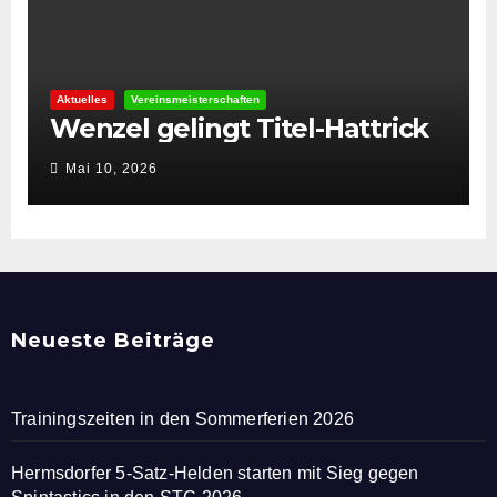
Aktuelles
Vereinsmeisterschaften
Wenzel gelingt Titel-Hattrick
Mai 10, 2026
Neueste Beiträge
Trainingszeiten in den Sommerferien 2026
Hermsdorfer 5-Satz-Helden starten mit Sieg gegen