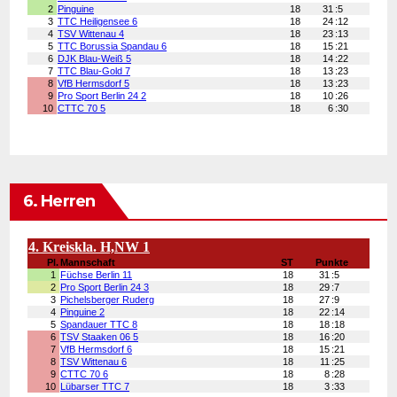
6. Herren