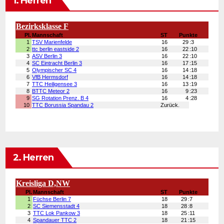
1. Herren
2. Herren