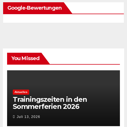
Google-Bewertungen
You Missed
Aktuelles
Trainingszeiten in den
Sommerferien 2026
Juli 13, 2026