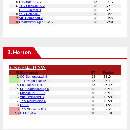
3. Herren