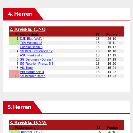
4. Herren
5. Herren