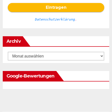
Datenschutzerklärung
.
Archiv
Archiv
Google-Bewertungen