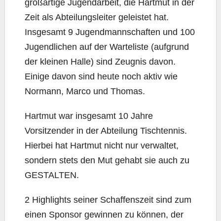
großartige Jugendarbeit, die Hartmut in der
Zeit als Abteilungsleiter geleistet hat.
Insgesamt 9 Jugendmannschaften und 100
Jugendlichen auf der Warteliste (aufgrund
der kleinen Halle) sind Zeugnis davon.
Einige davon sind heute noch aktiv wie
Normann, Marco und Thomas.
Hartmut war insgesamt 10 Jahre
Vorsitzender in der Abteilung Tischtennis.
Hierbei hat Hartmut nicht nur verwaltet,
sondern stets den Mut gehabt sie auch zu
GESTALTEN.
2 Highlights seiner Schaffenszeit sind zum
einen Sponsor gewinnen zu können, der