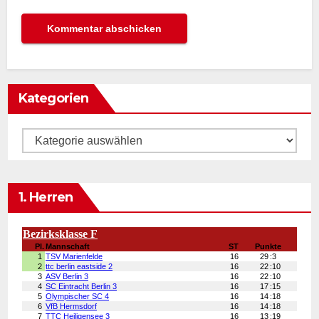
Kategorien
Kategorien
1. Herren