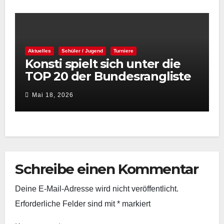
Aktuelles
Schüler / Jugend
Turniere
Konsti spielt sich unter die
TOP 20 der Bundesrangliste
👏
Mai 18, 2026
Schreibe einen Kommentar
Deine E-Mail-Adresse wird nicht veröffentlicht.
Erforderliche Felder sind mit
*
markiert