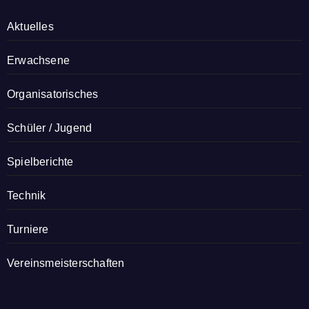
Aktuelles
Erwachsene
Organisatorisches
Schüler / Jugend
Spielberichte
Technik
Turniere
Vereinsmeisterschaften