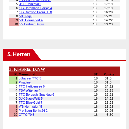
5. Herren