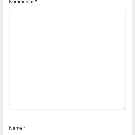
Kommentar
*
Name
*