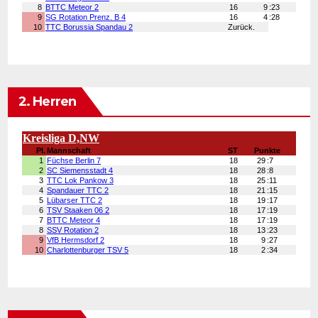
2. Herren