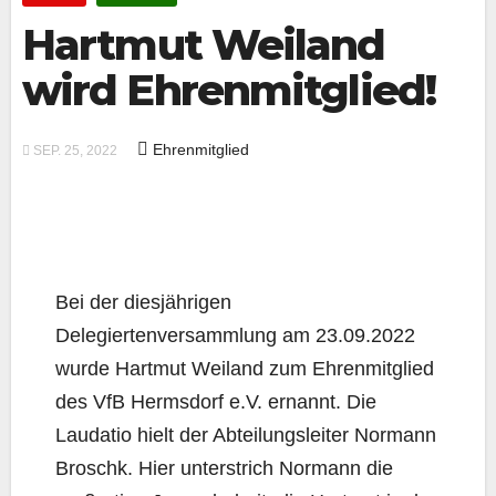
Hartmut Weiland
wird Ehrenmitglied!
Ehrenmitglied
SEP. 25, 2022
Bei der diesjährigen
Delegiertenversammlung am 23.09.2022
wurde Hartmut Weiland zum Ehrenmitglied
des VfB Hermsdorf e.V. ernannt. Die
Laudatio hielt der Abteilungsleiter Normann
Broschk. Hier unterstrich Normann die