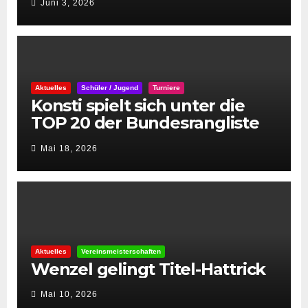
Juni 3, 2026
Aktuelles
Schüler / Jugend
Turniere
Konsti spielt sich unter die
TOP 20 der Bundesrangliste
👏
Mai 18, 2026
Aktuelles
Vereinsmeisterschaften
Wenzel gelingt Titel-Hattrick
Mai 10, 2026