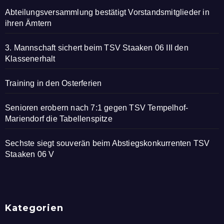
Abteilungsversammlung bestätigt Vorstandsmitglieder in
ihren Ämtern
3. Mannschaft sichert beim TSV Staaken 06 III den
Klassenerhalt
Training in den Osterferien
Senioren erobern nach 7:1 gegen TSV Tempelhof-
Mariendorf die Tabellenspitze
Sechste siegt souverän beim Abstiegskonkurrenten TSV
Staaken 06 V
Kategorien