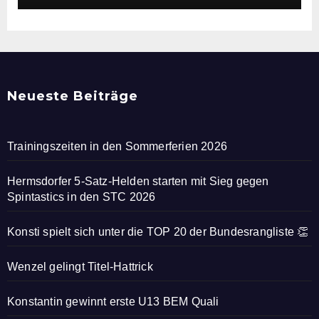
Neueste Beiträge
Trainingszeiten in den Sommerferien 2026
Hermsdorfer 5-Satz-Helden starten mit Sieg gegen
Spintastics in den STC 2026
Konsti spielt sich unter die TOP 20 der Bundesrangliste 👏
Wenzel gelingt Titel-Hattrick
Konstantin gewinnt erste U13 BEM Quali