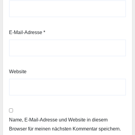
E-Mail-Adresse
*
Website
Name, E-Mail-Adresse und Website in diesem
Browser für meinen nächsten Kommentar speichern.