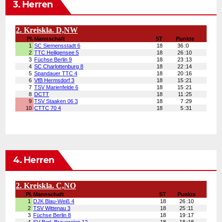
3. Herren
4. Herren