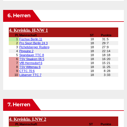
6. Herren
7. Herren