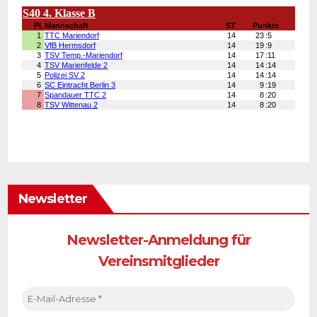
Newsletter
Newsletter-Anmeldung für
Vereinsmitglieder