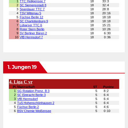
1. Jungen 19