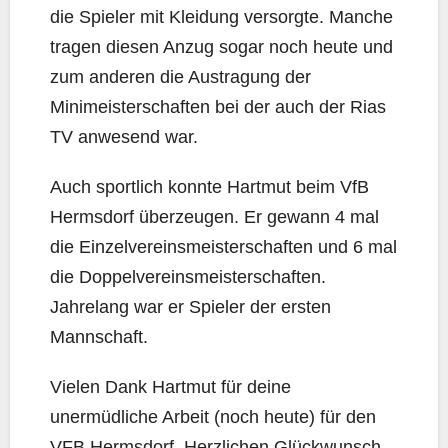
die Spieler mit Kleidung versorgte. Manche
tragen diesen Anzug sogar noch heute und
zum anderen die Austragung der
Minimeisterschaften bei der auch der Rias
TV anwesend war.
Auch sportlich konnte Hartmut beim VfB
Hermsdorf überzeugen. Er gewann 4 mal
die Einzelvereinsmeisterschaften und 6 mal
die Doppelvereinsmeisterschaften.
Jahrelang war er Spieler der ersten
Mannschaft.
Vielen Dank Hartmut für deine
unermüdliche Arbeit (noch heute) für den
VFB Hermsdorf. Herzlichen Glückwunsch